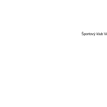
Športový klub V