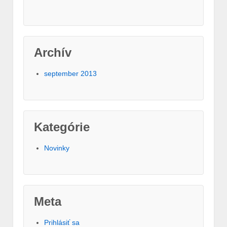
Archív
september 2013
Kategórie
Novinky
Meta
Prihlásiť sa