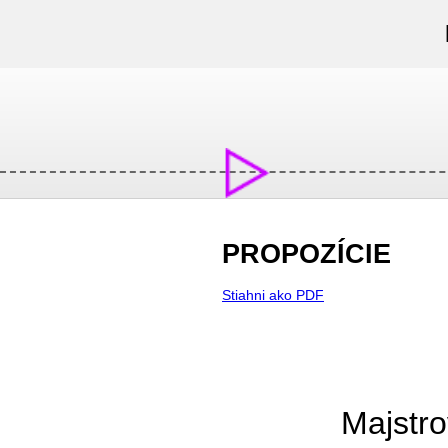
PROPOZÍCIE
Stiahni ako PDF