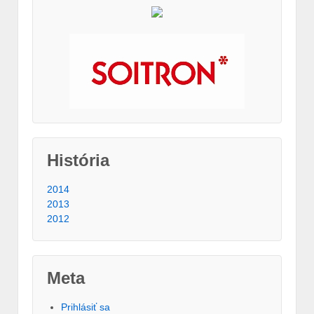
História
2014
2013
2012
Meta
Prihlásiť sa