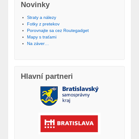
Novinky
Straty a nálezy
Fotky z pretekov
Porovnajte sa cez Routegadget
Mapy s traťami
Na záver…
Hlavní partneri